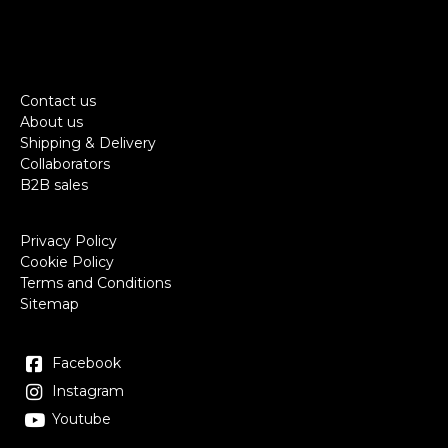
Contact us
About us
Shipping & Delivery
Collaborators
B2B sales
Privacy Policy
Cookie Policy
Terms and Conditions
Sitemap
Facebook
Instagram
Youtube