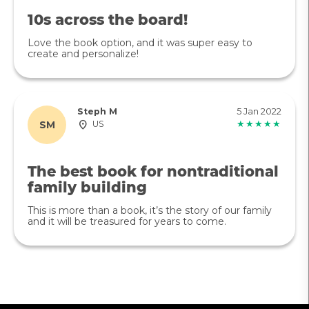
10s across the board!
Love the book option, and it was super easy to
create and personalize!
Steph M
5 Jan 2022
SM
US
★★★★★
The best book for nontraditional
family building
This is more than a book, it’s the story of our family
and it will be treasured for years to come.